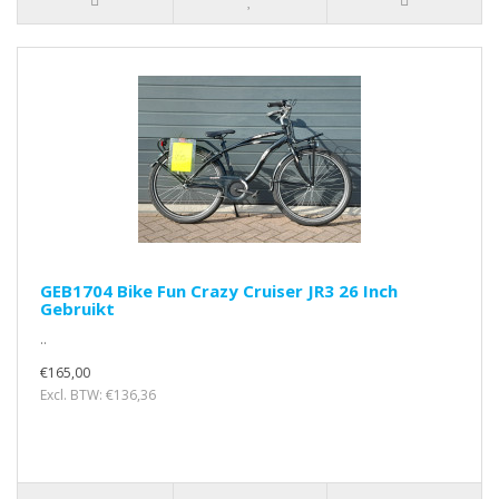
GEB1704 Bike Fun Crazy Cruiser JR3 26 Inch
Gebruikt
..
€165,00
Excl. BTW: €136,36