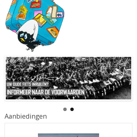
Aanbiedingen