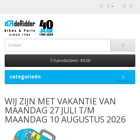
0 product(en) - €0,00
categorieën
WIJ ZIJN MET VAKANTIE VAN
MAANDAG 27 JULI T/M
MAANDAG 10 AUGUSTUS 2026